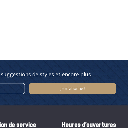
 suggestions de styles et encore plus.
ion de service
Heures d’ouvertures