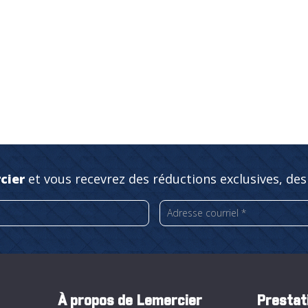
cier
et vous recevrez des réductions exclusives, des
À propos de Lemercier
Prestat