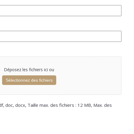
Déposez les fichiers ici ou
Sélectionnez des fichiers
f, doc, docx, Taille max. des fichiers : 12 MB, Max. des