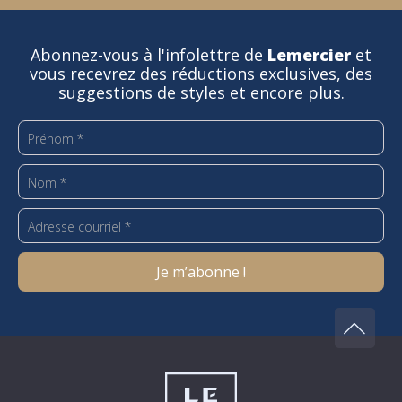
Abonnez-vous à l'infolettre de
Lemercier
et
vous recevrez des réductions exclusives, des
suggestions de styles et encore plus.