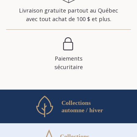
Livraison gratuite partout au Québec
avec tout achat de 100 $ et plus.
Paiements
sécuritaire
Collections
automne / hiver
Collections