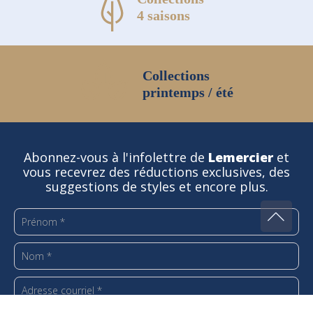
4 saisons
Collections
printemps / été
Abonnez-vous à l'infolettre de
Lemercier
et
vous recevrez des réductions exclusives, des
suggestions de styles et encore plus.