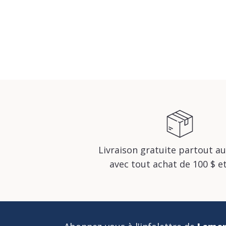
Livraison gratuite partout a
avec tout achat de 100 $ et