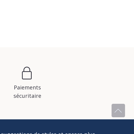
Paiements
sécuritaire