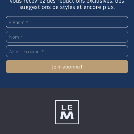
vous recevrez des réductions exclusives, des
suggestions de styles et encore plus.