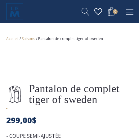
0
Accueil
/
Saisons
/ Pantalon de complet tiger of sweden
Pantalon de complet
tiger of sweden
299,00
$
- COUPE SEMI-AJUSTÉE