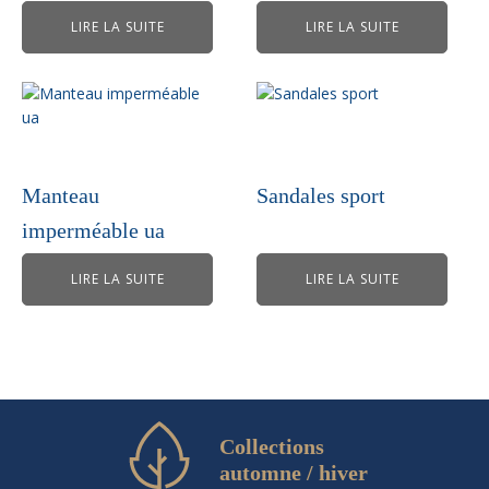
LIRE LA SUITE
LIRE LA SUITE
Manteau
Sandales sport
imperméable ua
LIRE LA SUITE
LIRE LA SUITE
Collections
automne / hiver