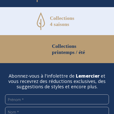
Collections
4 saisons
Collections
printemps / été
Abonnez-vous à l'infolettre de
Lemercier
et
vous recevrez des réductions exclusives, des
suggestions de styles et encore plus.