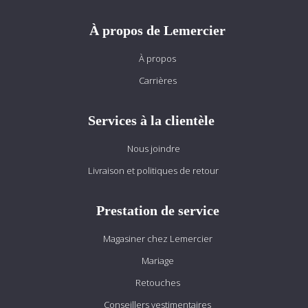
À propos de Lemercier
À propos
Carrières
Services à la clientèle
Nous joindre
Livraison et politiques de retour
Prestation de service
Magasiner chez Lemercier
Mariage
Retouches
Conseillers vestimentaires