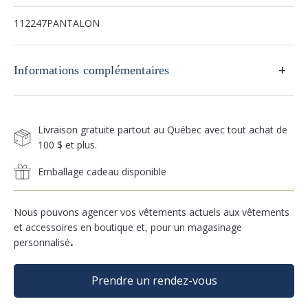
112247PANTALON
+
Informations complémentaires
Livraison gratuite partout au Québec avec tout achat de
100 $ et plus.
Emballage cadeau disponible
Nous pouvons agencer vos vêtements actuels aux vêtements
et accessoires en boutique et, pour un magasinage
personnalisé
.
Prendre un rendez-vous