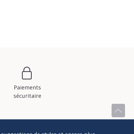
Paiements
sécuritaire