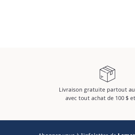
Livraison gratuite partout a
avec tout achat de 100 $ et