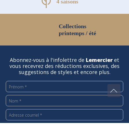
4 saisons
Collections
printemps / été
Abonnez-vous à l'infolettre de
Lemercier
et
vous recevrez des réductions exclusives, des
suggestions de styles et encore plus.