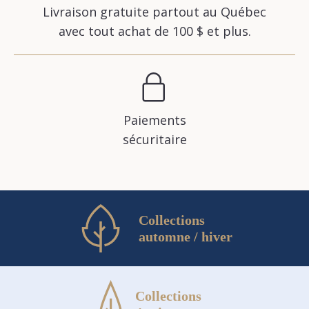
Livraison gratuite partout au Québec
avec tout achat de 100 $ et plus.
Paiements
sécuritaire
Collections
automne / hiver
Collections