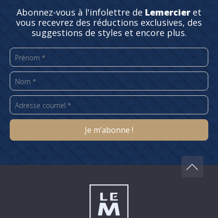
Abonnez-vous à l'infolettre de
Lemercier
et
vous recevrez des réductions exclusives, des
suggestions de styles et encore plus.