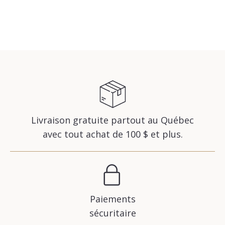
Livraison gratuite partout au Québec
avec tout achat de 100 $ et plus.
Paiements
sécuritaire