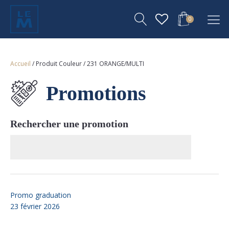
0
Accueil
/ Produit Couleur / 231 ORANGE/MULTI
Promotions
Rechercher une promotion
Promo graduation
23 février 2026