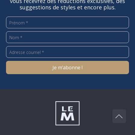
vous recevrez des réductions exclusives, des
suggestions de styles et encore plus.