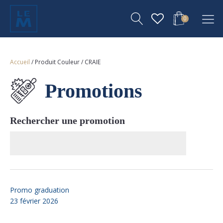
0
Accueil
/ Produit Couleur / CRAIE
Promotions
Rechercher une promotion
Promo graduation
23 février 2026