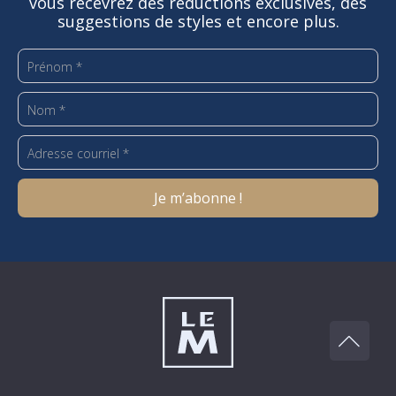
vous recevrez des réductions exclusives, des
suggestions de styles et encore plus.