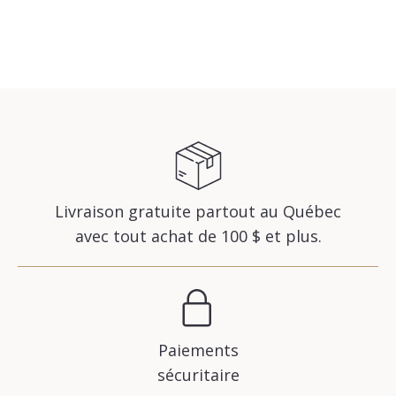
Livraison gratuite partout au Québec
avec tout achat de 100 $ et plus.
Paiements
sécuritaire