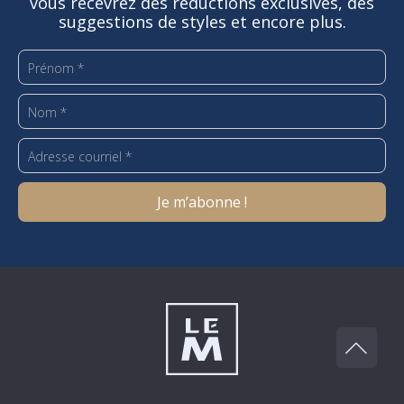
vous recevrez des réductions exclusives, des
suggestions de styles et encore plus.