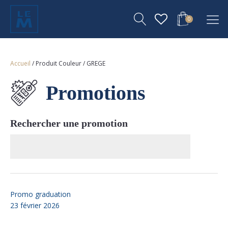
0
Accueil
/ Produit Couleur / GREGE
Promotions
Rechercher une promotion
Promo graduation
23 février 2026