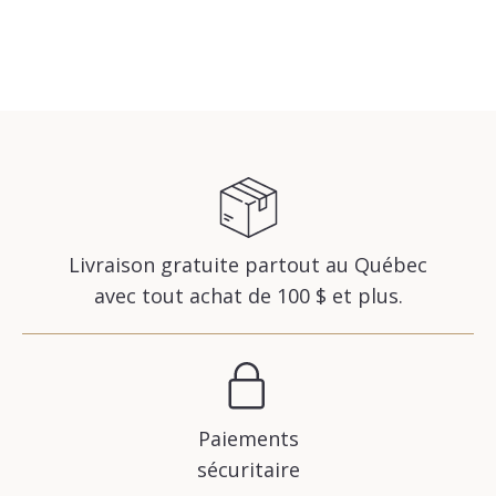
Livraison gratuite partout au Québec
avec tout achat de 100 $ et plus.
Paiements
sécuritaire