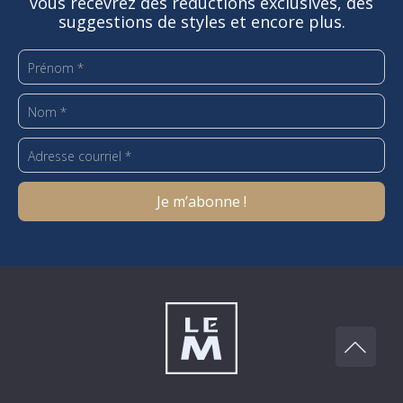
vous recevrez des réductions exclusives, des
suggestions de styles et encore plus.