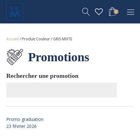
0
Accueil
/ Produit Couleur / GRIS MIXTE
Promotions
Rechercher une promotion
Promo graduation
23 février 2026