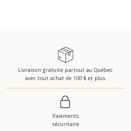
Livraison gratuite partout au Québec
avec tout achat de 100 $ et plus.
Paiements
sécuritaire