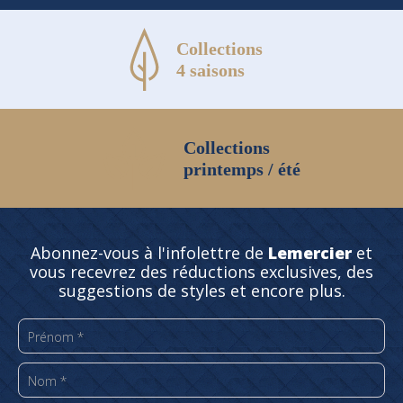
Collections
4 saisons
Collections
printemps / été
Abonnez-vous à l'infolettre de
Lemercier
et
vous recevrez des réductions exclusives, des
suggestions de styles et encore plus.