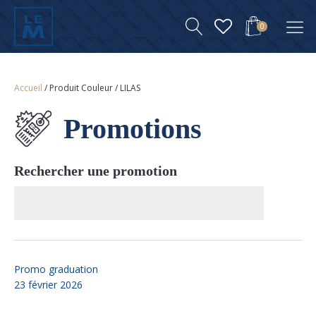
0
Accueil
/ Produit Couleur / LILAS
Promotions
Rechercher une promotion
Promo graduation
23 février 2026