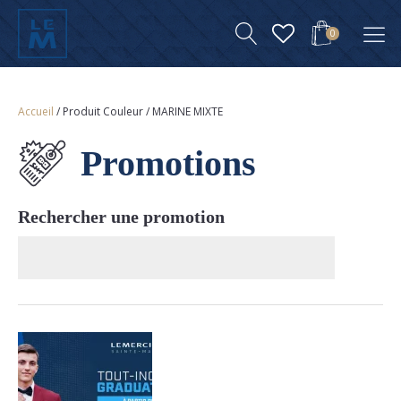
0
Accueil
/ Produit Couleur / MARINE MIXTE
Promotions
Rechercher une promotion