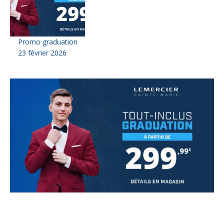
Promo graduation
23 février 2026