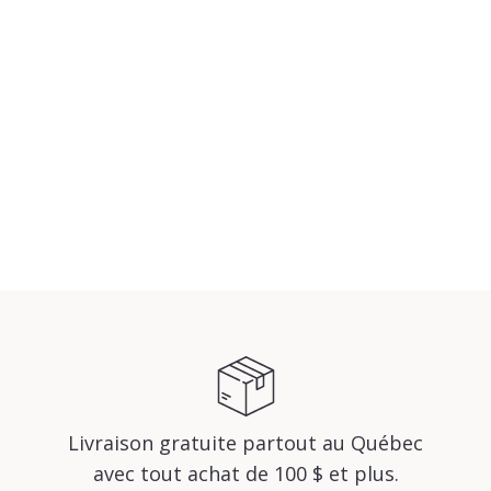
Livraison gratuite partout au Québec
avec tout achat de 100 $ et plus.