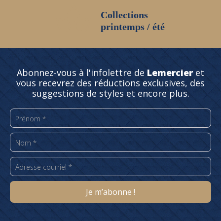
Collections
printemps / été
Abonnez-vous à l'infolettre de
Lemercier
et
vous recevrez des réductions exclusives, des
suggestions de styles et encore plus.