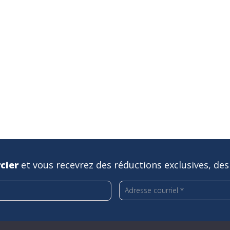
cier
et vous recevrez des réductions exclusives, des