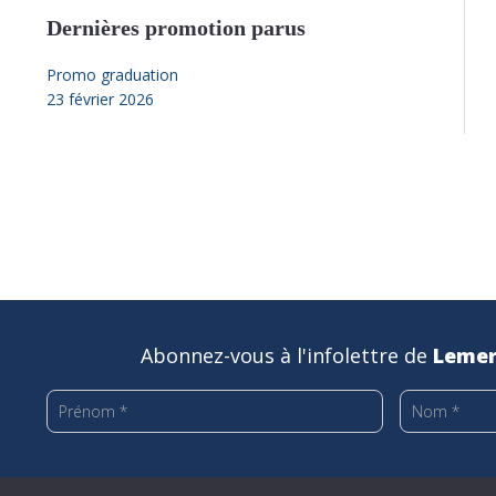
Dernières promotion parus
Promo graduation
23 février 2026
Abonnez-vous à l'infolettre de
Lemer