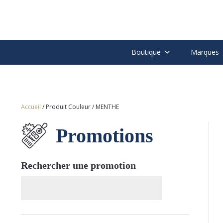
Boutique
Marques
Accueil
/ Produit Couleur / MENTHE
Promotions
Rechercher une promotion