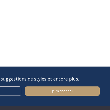
 suggestions de styles et encore plus.