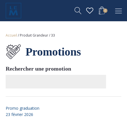
0
Accueil
/ Produit Grandeur / 33
Promotions
Rechercher une promotion
Promo graduation
23 février 2026