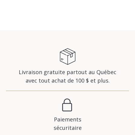
Livraison gratuite partout au Québec
avec tout achat de 100 $ et plus.
Paiements
sécuritaire