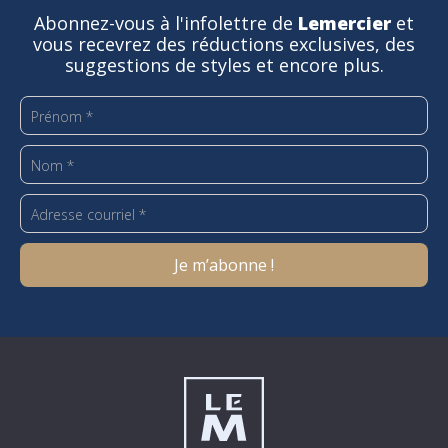
Abonnez-vous à l'infolettre de
Lemercier
et
vous recevrez des réductions exclusives, des
suggestions de styles et encore plus.