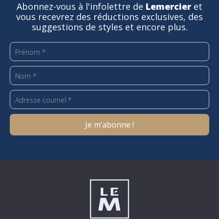
Abonnez-vous à l'infolettre de
Lemercier
et
vous recevrez des réductions exclusives, des
suggestions de styles et encore plus.