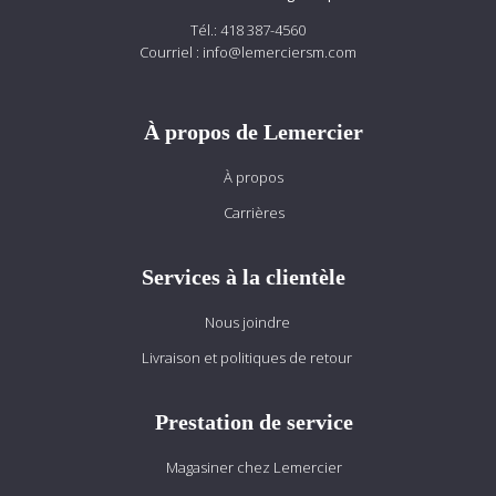
Tél.:
418 387-4560
Courriel :
info@lemerciersm.com
À propos de Lemercier
À propos
Carrières
Services à la clientèle
Nous joindre
Livraison et politiques de retour
Prestation de service
Magasiner chez Lemercier