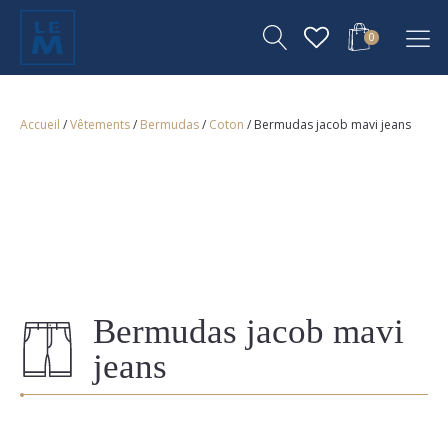
0
Accueil
/
Vêtements
/
Bermudas
/
Coton
/ Bermudas jacob mavi jeans
Bermudas jacob mavi
jeans