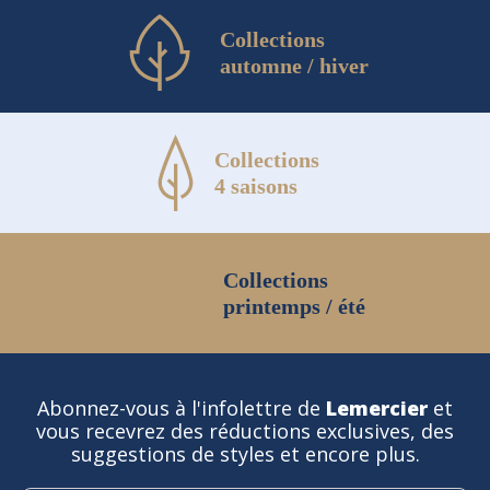
Collections
automne / hiver
Collections
4 saisons
Collections
printemps / été
Abonnez-vous à l'infolettre de
Lemercier
et
vous recevrez des réductions exclusives, des
suggestions de styles et encore plus.