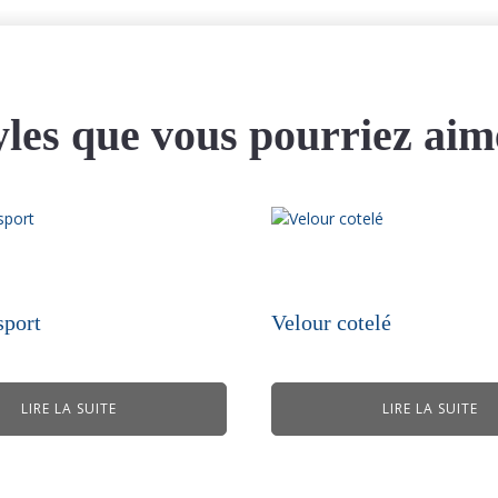
yles que vous pourriez aim
sport
Velour cotelé
LIRE LA SUITE
LIRE LA SUITE