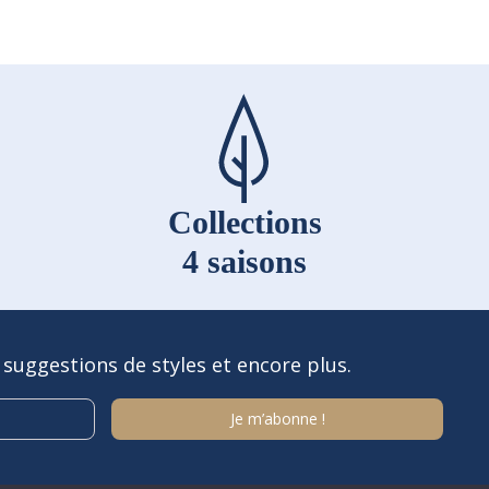
Collections
4 saisons
 suggestions de styles et encore plus.