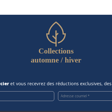
Collections
automne / hiver
cier
et vous recevrez des réductions exclusives, des