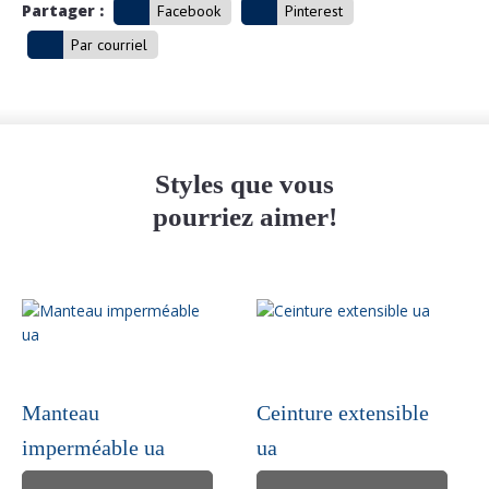
Partager :
Facebook
Pinterest
Par courriel
Styles que vous
pourriez aimer!
Manteau
Ceinture extensible
imperméable ua
ua