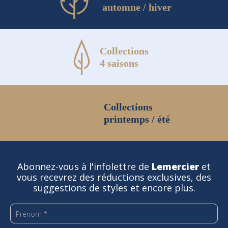
automne / hiver
Collections
4 saisons
Collections
printemps / été
Abonnez-vous à l'infolettre de
Lemercier
et
vous recevrez des réductions exclusives, des
suggestions de styles et encore plus.