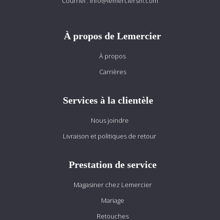
Courriel :
info@lemerciersm.com
À propos de Lemercier
À propos
Carrières
Services à la clientèle
Nous joindre
Livraison et politiques de retour
Prestation de service
Magasiner chez Lemercier
Mariage
Retouches