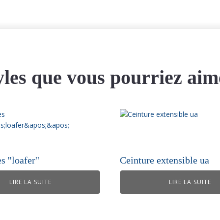
yles que vous pourriez aim
 ''loafer''
Ceinture extensible ua
LIRE LA SUITE
LIRE LA SUITE