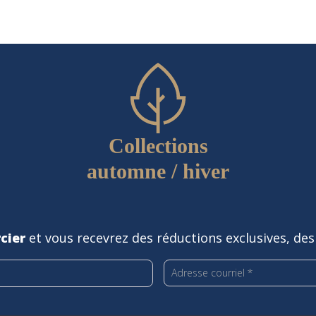
Collections
automne / hiver
cier
et vous recevrez des réductions exclusives, des