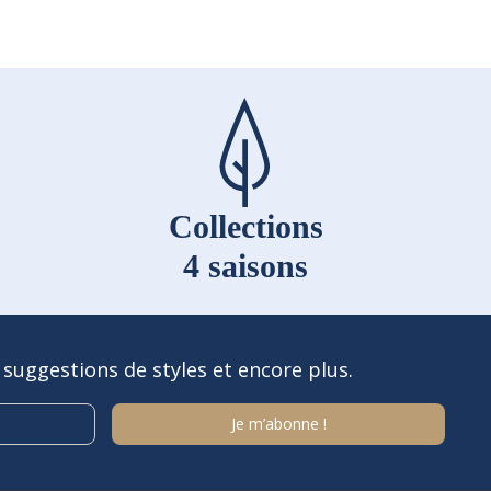
Collections
4 saisons
 suggestions de styles et encore plus.