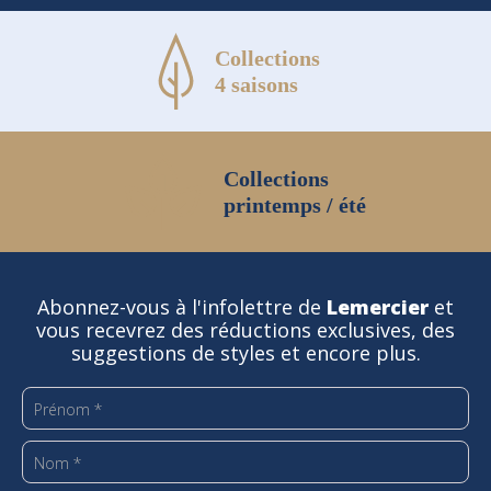
Collections
4 saisons
Collections
printemps / été
Abonnez-vous à l'infolettre de
Lemercier
et
vous recevrez des réductions exclusives, des
suggestions de styles et encore plus.