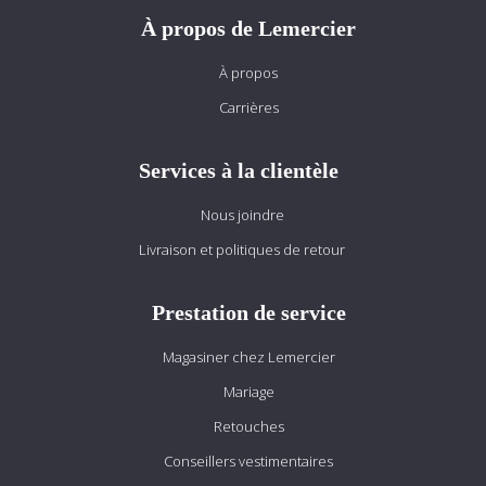
À propos de Lemercier
À propos
Carrières
Services à la clientèle
Nous joindre
Livraison et politiques de retour
Prestation de service
Magasiner chez Lemercier
Mariage
Retouches
Conseillers vestimentaires