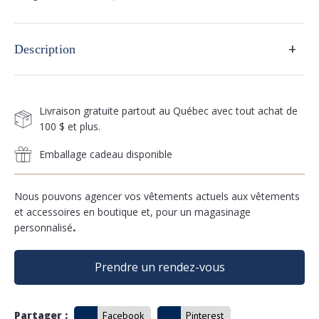
+
Description
Livraison gratuite partout au Québec avec tout achat de
100 $ et plus.
Emballage cadeau disponible
Nous pouvons agencer vos vêtements actuels aux vêtements
et accessoires en boutique et, pour un magasinage
personnalisé
.
Prendre un rendez-vous
Partager :
Facebook
Pinterest