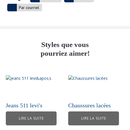
Par courriel
Styles que vous
pourriez aimer!
Jeans 511 levi's
Chaussures lacées
LIRE LA SUITE
LIRE LA SUITE