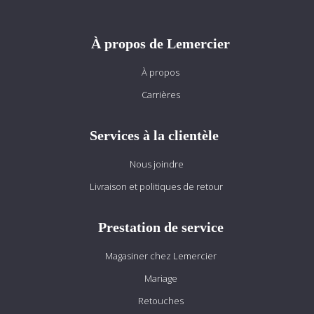
À propos de Lemercier
À propos
Carrières
Services à la clientèle
Nous joindre
Livraison et politiques de retour
Prestation de service
Magasiner chez Lemercier
Mariage
Retouches