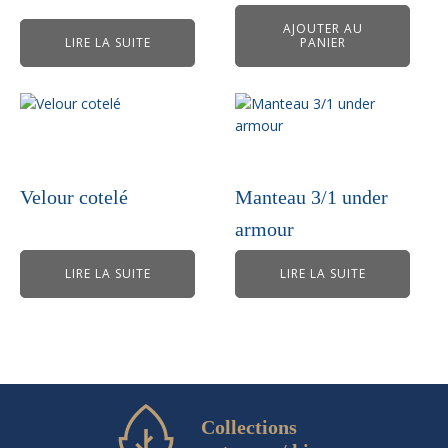
AJOUTER AU
LIRE LA SUITE
PANIER
Velour cotelé
Manteau 3/1 under
armour
LIRE LA SUITE
LIRE LA SUITE
Collections