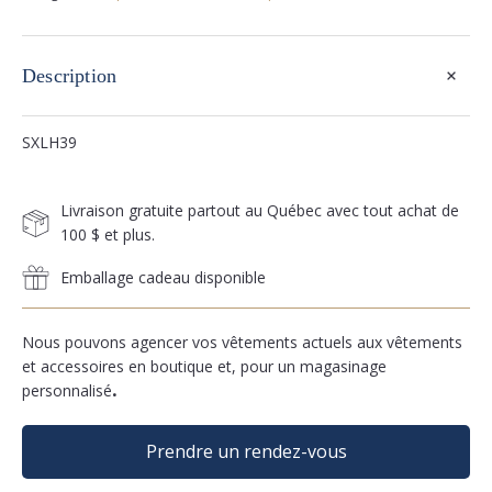
+
Description
SXLH39
Livraison gratuite partout au Québec avec tout achat de
100 $ et plus.
Emballage cadeau disponible
Nous pouvons agencer vos vêtements actuels aux vêtements
et accessoires en boutique et, pour un magasinage
personnalisé
.
Prendre un rendez-vous