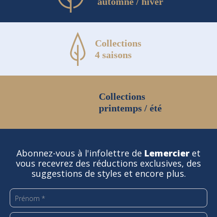
automne / hiver
Collections
4 saisons
Collections
printemps / été
Abonnez-vous à l'infolettre de
Lemercier
et
vous recevrez des réductions exclusives, des
suggestions de styles et encore plus.