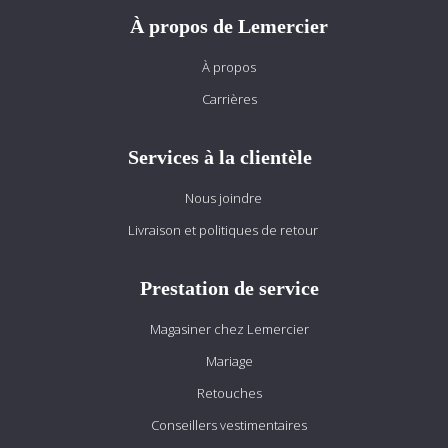
À propos de Lemercier
À propos
Carrières
Services à la clientèle
Nous joindre
Livraison et politiques de retour
Prestation de service
Magasiner chez Lemercier
Mariage
Retouches
Conseillers vestimentaires