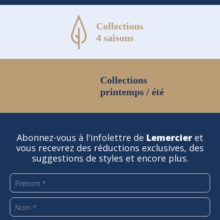
Collections
4 saisons
Collections
printemps / été
Abonnez-vous à l'infolettre de
Lemercier
et
vous recevrez des réductions exclusives, des
suggestions de styles et encore plus.