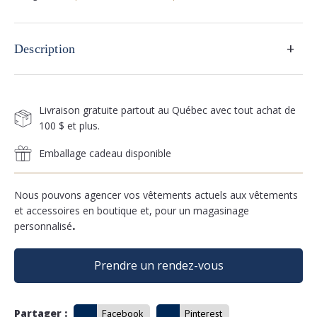
+
Description
Livraison gratuite partout au Québec avec tout achat de
100 $ et plus.
Emballage cadeau disponible
Nous pouvons agencer vos vêtements actuels aux vêtements
et accessoires en boutique et, pour un magasinage
personnalisé
.
Prendre un rendez-vous
Partager :
Facebook
Pinterest