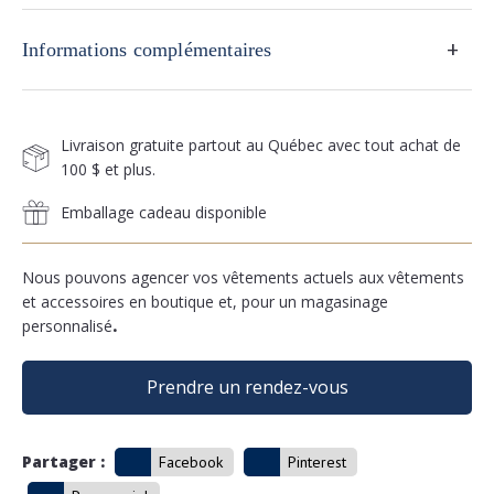
+
Informations complémentaires
Livraison gratuite partout au Québec avec tout achat de
100 $ et plus.
Emballage cadeau disponible
Nous pouvons agencer vos vêtements actuels aux vêtements
et accessoires en boutique et, pour un magasinage
personnalisé
.
Prendre un rendez-vous
Partager :
Facebook
Pinterest