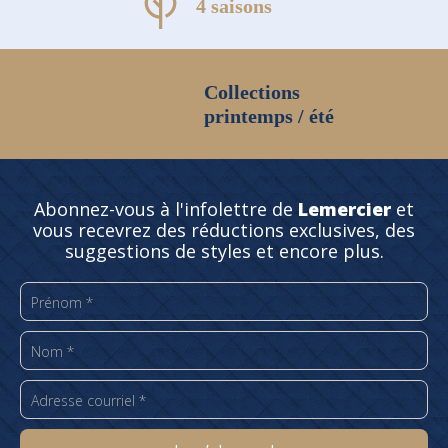
4 saisons
Collections
printemps / été
Abonnez-vous à l'infolettre de
Lemercier
et
vous recevrez des réductions exclusives, des
suggestions de styles et encore plus.