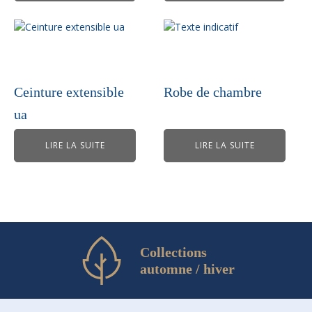
Ceinture extensible
Robe de chambre
ua
LIRE LA SUITE
LIRE LA SUITE
Collections
automne / hiver