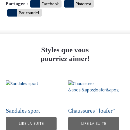
Partager :
Facebook
Pinterest
Par courriel
Styles que vous
pourriez aimer!
Sandales sport
Chaussures ''loafer''
LIRE LA SUITE
LIRE LA SUITE