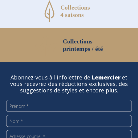
Collections
4 saisons
Collections
printemps / été
Abonnez-vous à l'infolettre de
Lemercier
et
vous recevrez des réductions exclusives, des
suggestions de styles et encore plus.