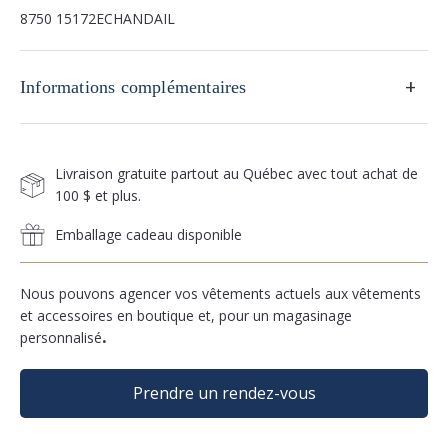
8750 15172ECHANDAIL
+
Informations complémentaires
Livraison gratuite partout au Québec avec tout achat de
100 $ et plus.
Emballage cadeau disponible
Nous pouvons agencer vos vêtements actuels aux vêtements
et accessoires en boutique et, pour un magasinage
personnalisé
.
Prendre un rendez-vous