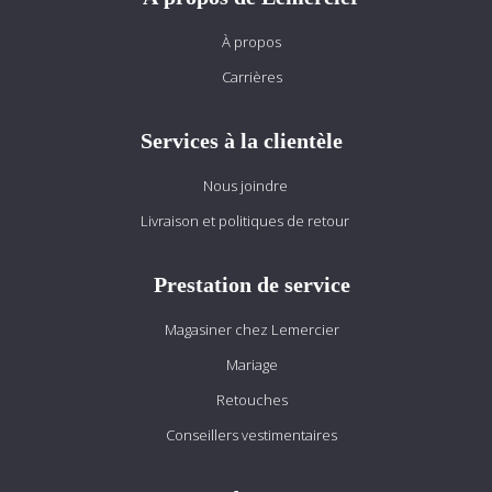
À propos
Carrières
Services à la clientèle
Nous joindre
Livraison et politiques de retour
Prestation de service
Magasiner chez Lemercier
Mariage
Retouches
Conseillers vestimentaires