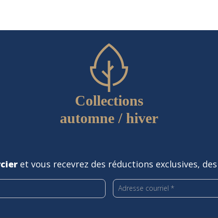
Collections
automne / hiver
cier
et vous recevrez des réductions exclusives, des