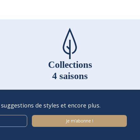
Collections
4 saisons
 suggestions de styles et encore plus.