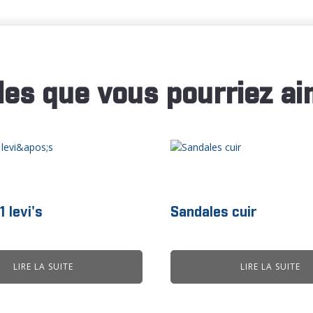
les que vous pourriez ai
 levi's
Sandales cuir
LIRE LA SUITE
LIRE LA SUITE