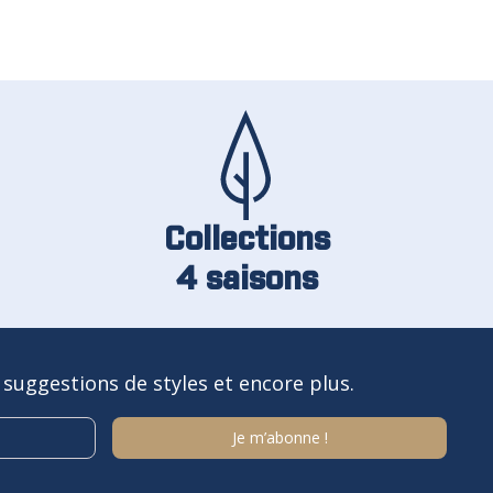
Collections
4 saisons
 suggestions de styles et encore plus.