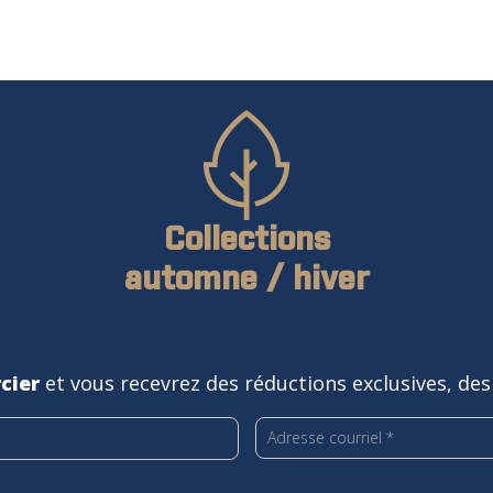
Collections
automne / hiver
cier
et vous recevrez des réductions exclusives, des