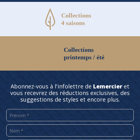
Collections
4 saisons
Collections
printemps / été
Abonnez-vous à l'infolettre de
Lemercier
et
vous recevrez des réductions exclusives, des
suggestions de styles et encore plus.