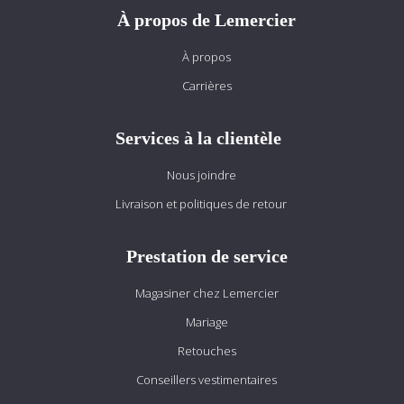
À propos de Lemercier
À propos
Carrières
Services à la clientèle
Nous joindre
Livraison et politiques de retour
Prestation de service
Magasiner chez Lemercier
Mariage
Retouches
Conseillers vestimentaires