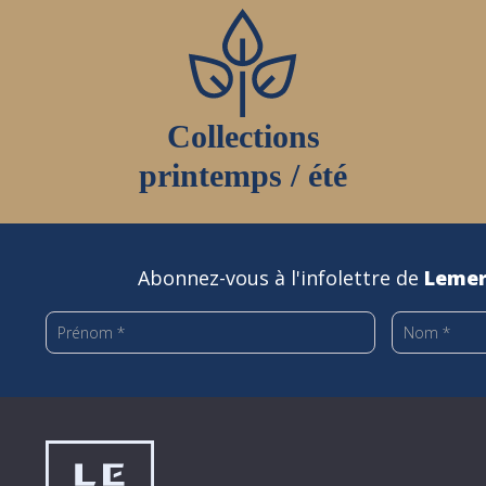
Collections
printemps / été
Abonnez-vous à l'infolettre de
Lemer