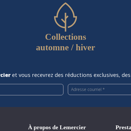
Collections
automne / hiver
cier
et vous recevrez des réductions exclusives, des
À propos de Lemercier
Presta