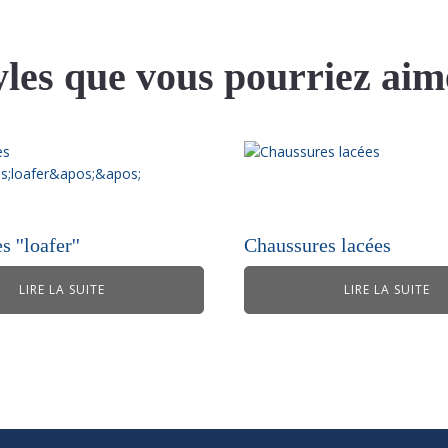
yles que vous pourriez aim
 ''loafer''
Chaussures lacées
LIRE LA SUITE
LIRE LA SUITE