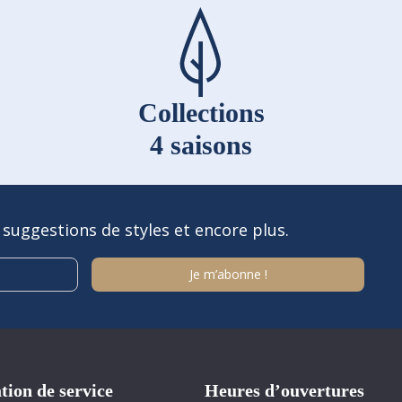
Collections
4 saisons
 suggestions de styles et encore plus.
tion de service
Heures d’ouvertures