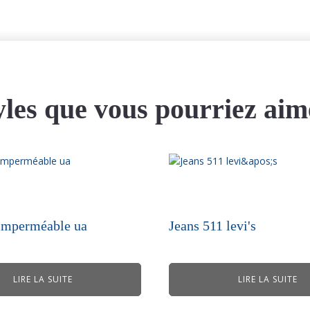
yles que vous pourriez aim
imperméable ua
Jeans 511 levi's
LIRE LA SUITE
LIRE LA SUITE