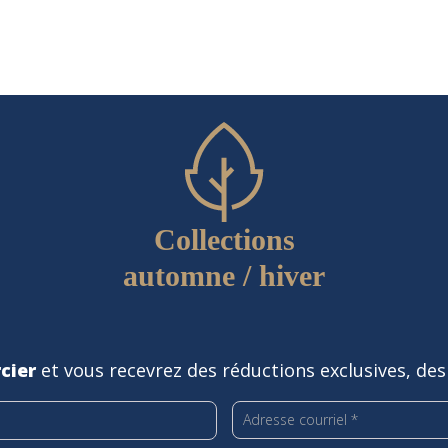
Collections
automne / hiver
cier
et vous recevrez des réductions exclusives, des