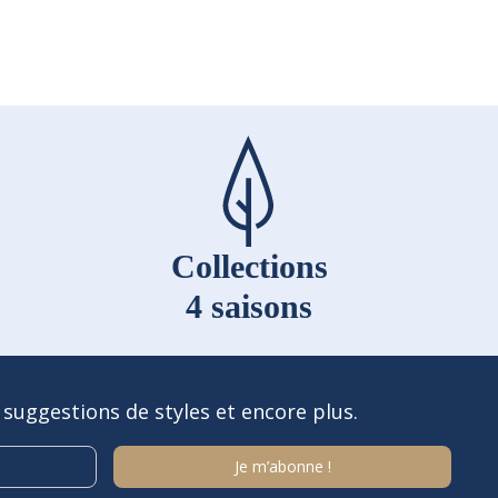
Collections
4 saisons
 suggestions de styles et encore plus.