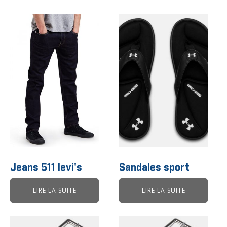
Jeans 511 levi's
Sandales sport
LIRE LA SUITE
LIRE LA SUITE