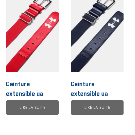
Ceinture
Ceinture
extensible ua
extensible ua
LIRE LA SUITE
LIRE LA SUITE