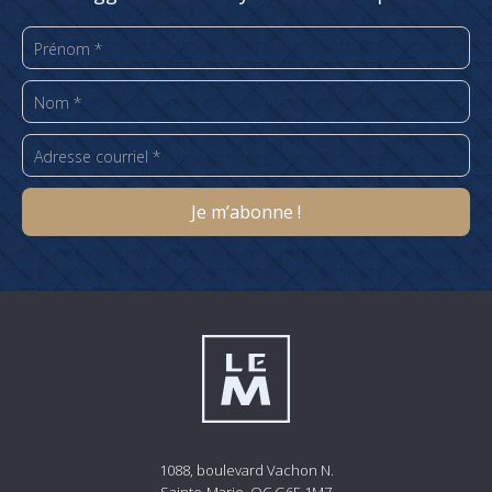
1088, boulevard Vachon N.