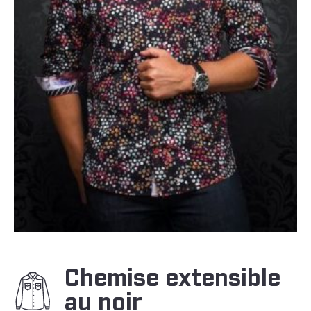
Chemise extensible
au noir