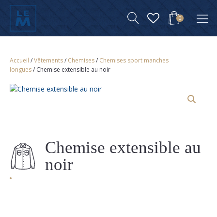
0
Accueil
/
Vêtements
/
Chemises
/
Chemises sport manches
longues
/ Chemise extensible au noir
Chemise extensible au
noir