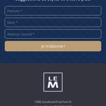
1088, boulevard Vachon N.