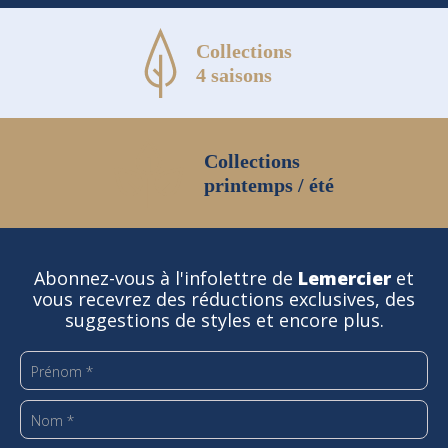
Collections
4 saisons
Collections
printemps / été
Abonnez-vous à l'infolettre de
Lemercier
et
vous recevrez des réductions exclusives, des
suggestions de styles et encore plus.