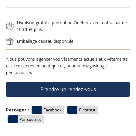
Livraison gratuite partout au Québec avec tout achat de
100 $ et plus.
Emballage cadeau disponible
Nous pouvons agencer vos vêtements actuels aux vêtements
et accessoires en boutique et, pour un magasinage
personnalisé
.
Prendre un rendez-vous
Partager :
Facebook
Pinterest
Par courriel