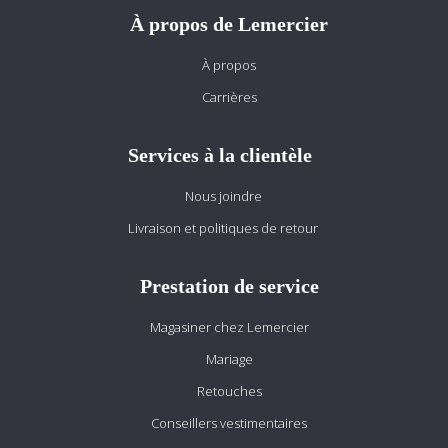
À propos de Lemercier
À propos
Carrières
Services à la clientèle
Nous joindre
Livraison et politiques de retour
Prestation de service
Magasiner chez Lemercier
Mariage
Retouches
Conseillers vestimentaires