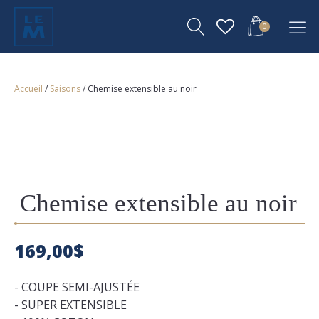
0
Accueil
/
Saisons
/ Chemise extensible au noir
Chemise extensible au noir
169,00
$
- COUPE SEMI-AJUSTÉE
- SUPER EXTENSIBLE