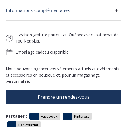
+
Informations complémentaires
Livraison gratuite partout au Québec avec tout achat de
100 $ et plus.
Emballage cadeau disponible
Nous pouvons agencer vos vêtements actuels aux vêtements
et accessoires en boutique et, pour un magasinage
personnalisé
.
Prendre un rendez-vous
Partager :
Facebook
Pinterest
Par courriel