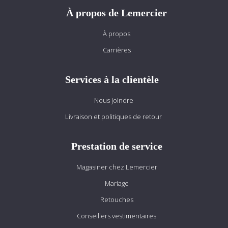
À propos de Lemercier
À propos
Carrières
Services à la clientèle
Nous joindre
Livraison et politiques de retour
Prestation de service
Magasiner chez Lemercier
Mariage
Retouches
Conseillers vestimentaires