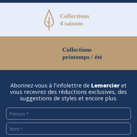
Collections
4 saisons
Collections
printemps / été
Abonnez-vous à l'infolettre de
Lemercier
et
vous recevrez des réductions exclusives, des
suggestions de styles et encore plus.