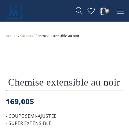
0
Accueil
/
Saisons
/ Chemise extensible au noir
Chemise extensible au noir
169,00
$
- COUPE SEMI-AJUSTÉE
- SUPER EXTENSIBLE