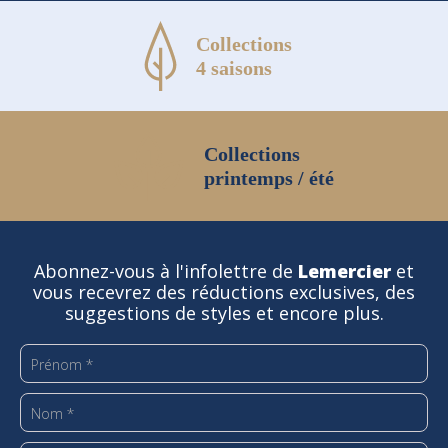
Collections
4 saisons
Collections
printemps / été
Abonnez-vous à l'infolettre de
Lemercier
et
vous recevrez des réductions exclusives, des
suggestions de styles et encore plus.