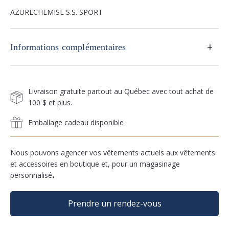
AZURECHEMISE S.S. SPORT
+
Informations complémentaires
Livraison gratuite partout au Québec avec tout achat de
100 $ et plus.
Emballage cadeau disponible
Nous pouvons agencer vos vêtements actuels aux vêtements
et accessoires en boutique et, pour un magasinage
personnalisé
.
Prendre un rendez-vous