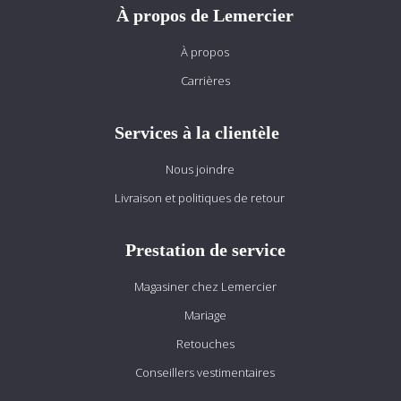
À propos de Lemercier
À propos
Carrières
Services à la clientèle
Nous joindre
Livraison et politiques de retour
Prestation de service
Magasiner chez Lemercier
Mariage
Retouches
Conseillers vestimentaires