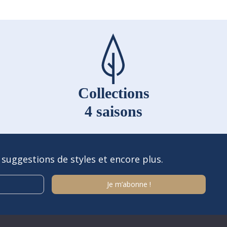
Collections
4 saisons
 suggestions de styles et encore plus.