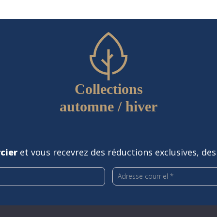
Collections
automne / hiver
cier
et vous recevrez des réductions exclusives, des