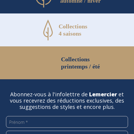
automne / hiver
Collections
4 saisons
Collections
printemps / été
Abonnez-vous à l'infolettre de
Lemercier
et
vous recevrez des réductions exclusives, des
suggestions de styles et encore plus.