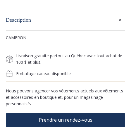
+
Description
CAMERON
Livraison gratuite partout au Québec avec tout achat de
100 $ et plus.
Emballage cadeau disponible
Nous pouvons agencer vos vêtements actuels aux vêtements
et accessoires en boutique et, pour un magasinage
personnalisé
.
Prendre un rendez-vous