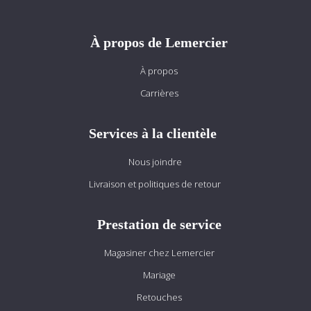
À propos de Lemercier
À propos
Carrières
Services à la clientèle
Nous joindre
Livraison et politiques de retour
Prestation de service
Magasiner chez Lemercier
Mariage
Retouches