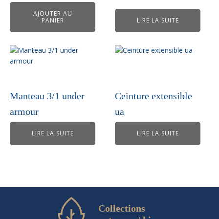
AJOUTER AU
PANIER
LIRE LA SUITE
Manteau 3/1 under
Ceinture extensible
armour
ua
LIRE LA SUITE
LIRE LA SUITE
Collections