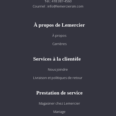
Tél.:
418 387-4560
Courriel :
info@lemerciersm.com
À propos de Lemercier
À propos
Carrières
Services à la clientèle
Nous joindre
Livraison et politiques de retour
Prestation de service
Magasiner chez Lemercier
Mariage