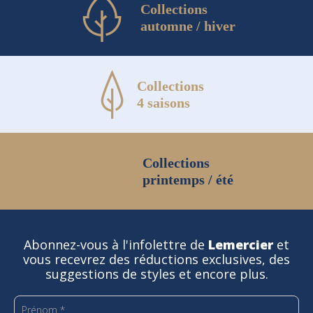
Collections
automne / hiver
Collections
4 saisons
Collections
printemps / été
Abonnez-vous à l'infolettre de
Lemercier
et
vous recevrez des réductions exclusives, des
suggestions de styles et encore plus.