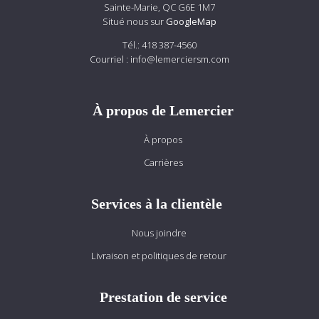
Sainte-Marie, QC G6E 1M7
Situé nous sur
GoogleMap
Tél.:
418 387-4560
Courriel :
info@lemerciersm.com
À propos de Lemercier
À propos
Carrières
Services à la clientèle
Nous joindre
Livraison et politiques de retour
Prestation de service