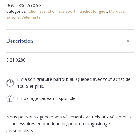
UGS :
233df2cc04e3
Catégories :
Chemises
,
Chemises sport manches longues
,
Marques
,
Saisons
,
Vêtements
+
Description
8.21.0280
Livraison gratuite partout au Québec avec tout achat de
100 $ et plus.
Emballage cadeau disponible
Nous pouvons agencer vos vêtements actuels aux vêtements
et accessoires en boutique et, pour un magasinage
personnalisé
.