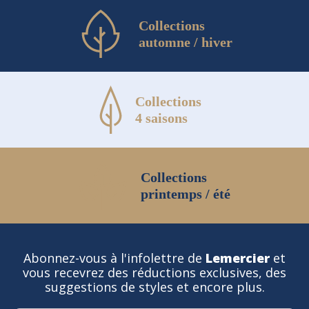
Collections
automne / hiver
Collections
4 saisons
Collections
printemps / été
Abonnez-vous à l'infolettre de
Lemercier
et
vous recevrez des réductions exclusives, des
suggestions de styles et encore plus.