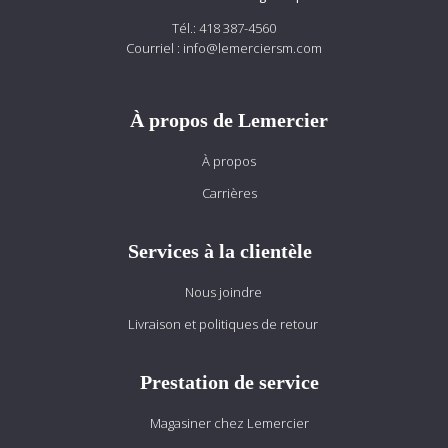
Tél.:
418 387-4560
Courriel :
info@lemerciersm.com
À propos de Lemercier
À propos
Carrières
Services à la clientèle
Nous joindre
Livraison et politiques de retour
Prestation de service
Magasiner chez Lemercier