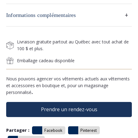
+
Informations complémentaires
Livraison gratuite partout au Québec avec tout achat de
100 $ et plus.
Emballage cadeau disponible
Nous pouvons agencer vos vêtements actuels aux vêtements
et accessoires en boutique et, pour un magasinage
personnalisé
.
Prendre un rendez-vous
Partager :
Facebook
Pinterest