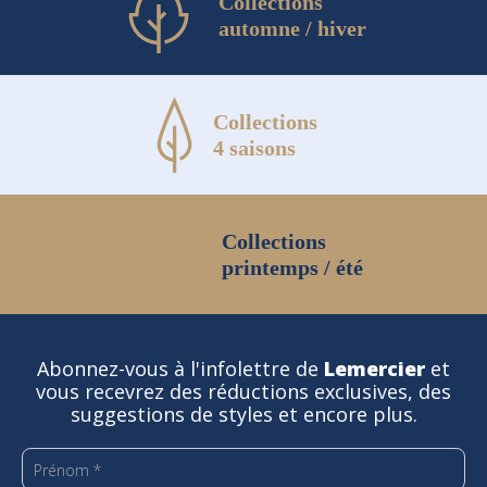
Collections
automne / hiver
Collections
4 saisons
Collections
printemps / été
Abonnez-vous à l'infolettre de
Lemercier
et
vous recevrez des réductions exclusives, des
suggestions de styles et encore plus.