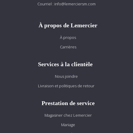
Courriel :
info@lemerciersm.com
À propos de Lemercier
À propos
Carrières
Services à la clientèle
Nous joindre
Livraison et politiques de retour
Prestation de service
Magasiner chez Lemercier
Mariage