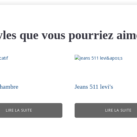
yles que vous pourriez aim
chambre
Jeans 511 levi's
LIRE LA SUITE
LIRE LA SUITE