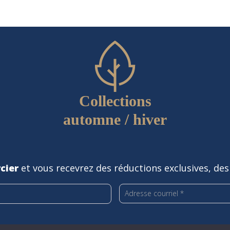
Collections
automne / hiver
cier
et vous recevrez des réductions exclusives, des