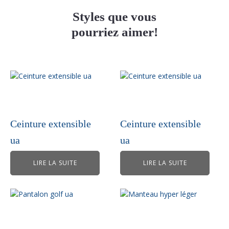
Styles que vous
pourriez aimer!
Ceinture extensible
Ceinture extensible
ua
ua
LIRE LA SUITE
LIRE LA SUITE