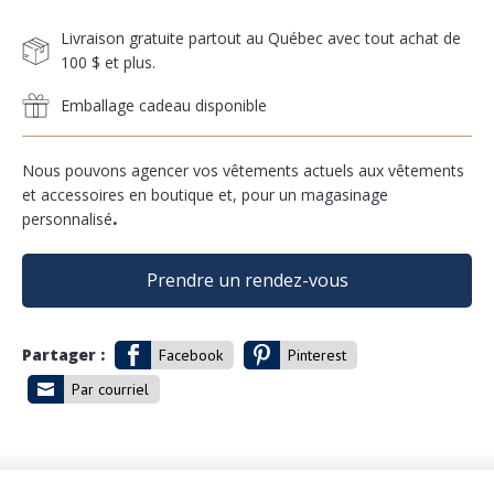
Livraison gratuite partout au Québec avec tout achat de
100 $ et plus.
Emballage cadeau disponible
Nous pouvons agencer vos vêtements actuels aux vêtements
et accessoires en boutique et, pour un magasinage
personnalisé
.
Prendre un rendez-vous
Partager :
Facebook
Pinterest
Par courriel