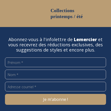
Collections
printemps / été
Abonnez-vous à l'infolettre de
Lemercier
et
vous recevrez des réductions exclusives, des
suggestions de styles et encore plus.