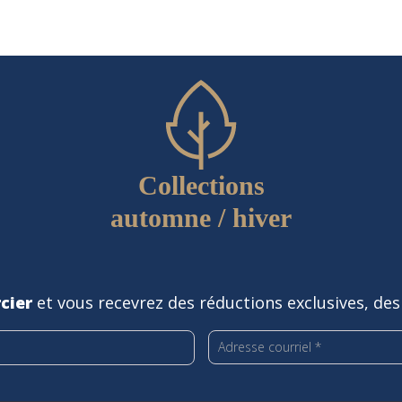
Collections
automne / hiver
cier
et vous recevrez des réductions exclusives, des