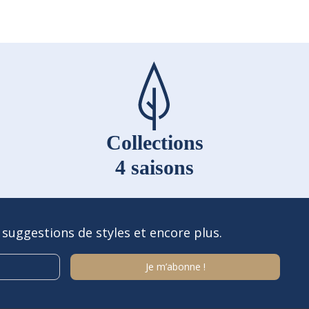
Collections
4 saisons
 suggestions de styles et encore plus.