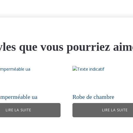
yles que vous pourriez aim
imperméable ua
Robe de chambre
LIRE LA SUITE
LIRE LA SUITE