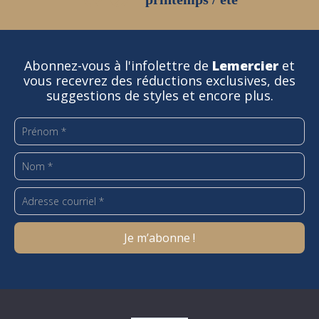
Abonnez-vous à l'infolettre de
Lemercier
et
vous recevrez des réductions exclusives, des
suggestions de styles et encore plus.