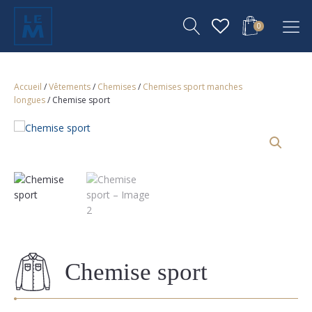
0
Accueil
/
Vêtements
/
Chemises
/
Chemises sport manches
longues
/ Chemise sport
Chemise sport