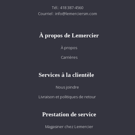
Tél.:
418 387-4560
Courriel :
info@lemerciersm.com
À propos de Lemercier
À propos
Carrières
Services à la clientèle
Nous joindre
Livraison et politiques de retour
Prestation de service
Magasiner chez Lemercier