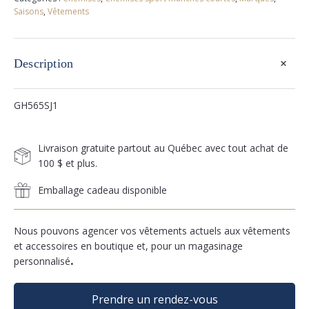
Saisons
,
Vêtements
+
Description
GH565SJ1
Livraison gratuite partout au Québec avec tout achat de
100 $ et plus.
Emballage cadeau disponible
Nous pouvons agencer vos vêtements actuels aux vêtements
et accessoires en boutique et, pour un magasinage
personnalisé
.
Prendre un rendez-vous