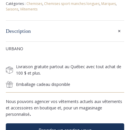
Catégories :
Chemises
,
Chemises sport manches longues
,
Marques
,
Saisons
,
Vêtements
+
Description
URBANO
Livraison gratuite partout au Québec avec tout achat de
100 $ et plus.
Emballage cadeau disponible
Nous pouvons agencer vos vêtements actuels aux vêtements
et accessoires en boutique et, pour un magasinage
personnalisé
.