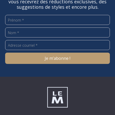
vous recevrez des réductions exclusives, des
suggestions de styles et encore plus.